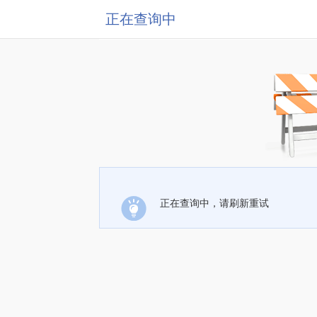
正在查询中
正在查询中，请刷新重试