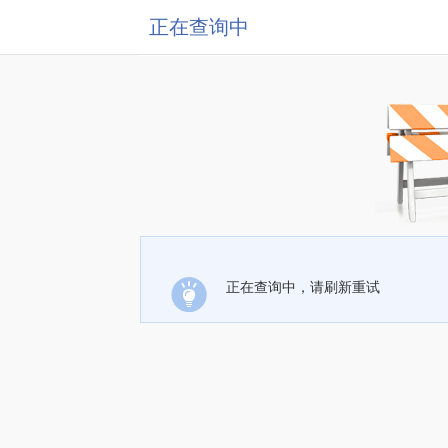
正在查询中
正在查询中，请刷新重试