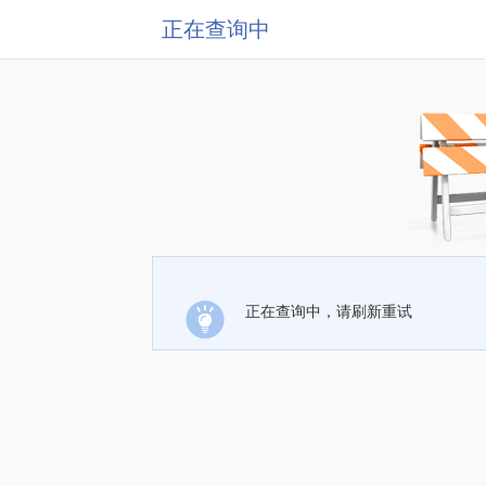
正在查询中
正在查询中，请刷新重试