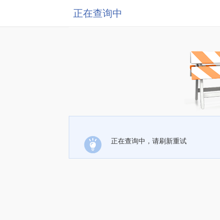
正在查询中
正在查询中，请刷新重试